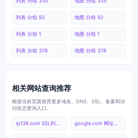
列表 分组 335
地图 分组 335
列表 分组 92
地图 分组 92
列表 分组 1
地图 分组 1
列表 分组 378
地图 分组 378
相关网站查询推荐
根据当前页面推荐更多域名、DNS、SSL、备案和访
问状态查询入口。
ip138.com SSL到期检测
google.com 网址查询