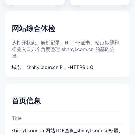
网站综合体检
从打开状态、解析记录、HTTPS证书、站点标题和
相关入口几个角度整理 shnhyl.com.cn 的基础信
息。
域名：shnhyl.com.cn
IP：-
HTTPS：0
首页信息
Title
shnhyl.com.cn 网站TDK查询_shnhyl.com.cn标题、