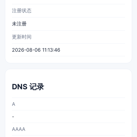
注册状态
未注册
更新时间
2026-08-06 11:13:46
DNS 记录
A
-
AAAA