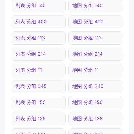
列表 分组 140
地图 分组 140
列表 分组 400
地图 分组 400
列表 分组 113
地图 分组 113
列表 分组 214
地图 分组 214
列表 分组 11
地图 分组 11
列表 分组 245
地图 分组 245
列表 分组 150
地图 分组 150
列表 分组 138
地图 分组 138