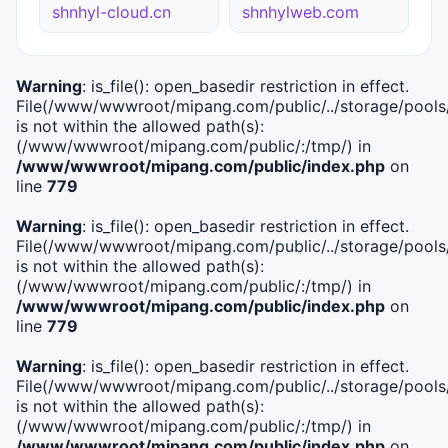
shnhyl-cloud.cn
shnhylweb.com
Warning
: is_file(): open_basedir restriction in effect.
File(/www/wwwroot/mipang.com/public/../storage/pools/i
is not within the allowed path(s):
(/www/wwwroot/mipang.com/public/:/tmp/) in
/www/wwwroot/mipang.com/public/index.php
on
line
779
Warning
: is_file(): open_basedir restriction in effect.
File(/www/wwwroot/mipang.com/public/../storage/pools/l
is not within the allowed path(s):
(/www/wwwroot/mipang.com/public/:/tmp/) in
/www/wwwroot/mipang.com/public/index.php
on
line
779
Warning
: is_file(): open_basedir restriction in effect.
File(/www/wwwroot/mipang.com/public/../storage/pools
is not within the allowed path(s):
(/www/wwwroot/mipang.com/public/:/tmp/) in
/www/wwwroot/mipang.com/public/index.php
on