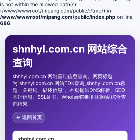
is not within the allowed path(s):
(/www/wwwroot/mipang.com/public/:/tmp/) in
/www/wwwroot/mipang.com/public/index.php
on line
686
shnhyl.com.cn 网站综合
查询
shnhyl.com.cn 网站基础信息查询。网页标题
为“shnhyl.com.cn 网站TDK查询_shnhyl.com.cn标
题、关键词、描述信息”。本页提供DNS解析、SEO
基础信息、SSL证书、Whois到期时间和网站综合查
询结果。
← 返回首页