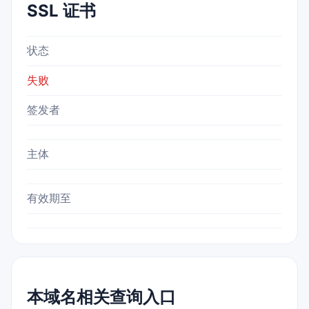
SSL 证书
状态
失败
签发者
主体
有效期至
本域名相关查询入口