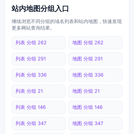
站内地图分组入口
继续浏览不同分组的域名列表和站内地图，快速发现
更多网站查询结果。
列表 分组 262
地图 分组 262
列表 分组 291
地图 分组 291
列表 分组 336
地图 分组 336
列表 分组 21
地图 分组 21
列表 分组 146
地图 分组 146
列表 分组 347
地图 分组 347