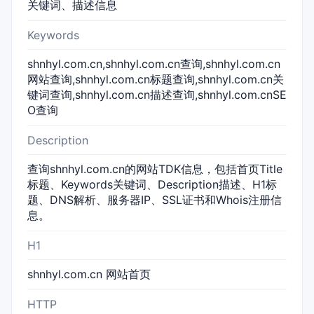
关键词、描述信息
Keywords
shnhyl.com.cn,shnhyl.com.cn查询,shnhyl.com.cn
网站查询,shnhyl.com.cn标题查询,shnhyl.com.cn关
键词查询,shnhyl.com.cn描述查询,shnhyl.com.cnSE
O查询
Description
查询shnhyl.com.cn的网站TDK信息，包括首页Title
标题、Keywords关键词、Description描述、H1标
题、DNS解析、服务器IP、SSL证书和Whois注册信
息。
H1
shnhyl.com.cn 网站首页
HTTP