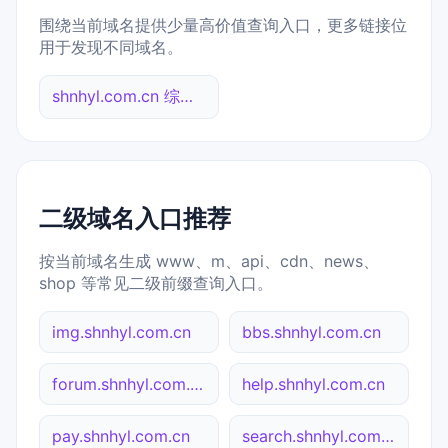
围绕当前域名提供少量高价值查询入口，更多链接位
用于发现不同域名。
shnhyl.com.cn 综合查询
二级域名入口推荐
按当前域名生成 www、m、api、cdn、news、
shop 等常见二级前缀查询入口。
img.shnhyl.com.cn
bbs.shnhyl.com.cn
forum.shnhyl.com.cn
help.shnhyl.com.cn
pay.shnhyl.com.cn
search.shnhyl.com.cn