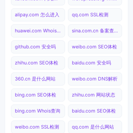
alipay.com 怎么进入
qq.com SSL检测
huawei.com Whois查询
sina.com.cn 备案查询
github.com 安全吗
weibo.com SEO体检
zhihu.com SEO体检
baidu.com 安全吗
360.cn 是什么网站
weibo.com DNS解析
bing.com SEO体检
zhihu.com 网站状态
bing.com Whois查询
baidu.com SEO体检
weibo.com SSL检测
qq.com 是什么网站