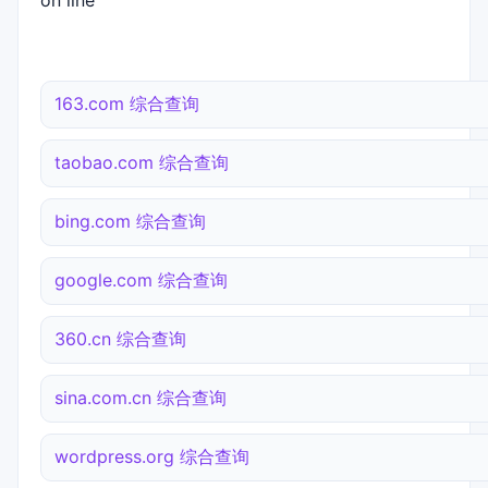
on line
163.com 综合查询
taobao.com 综合查询
bing.com 综合查询
google.com 综合查询
360.cn 综合查询
sina.com.cn 综合查询
wordpress.org 综合查询