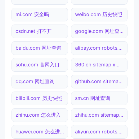
mi.com 安全吗
weibo.com 历史快照
csdn.net 打不开
google.com 网址查询
baidu.com 网址查询
alipay.com robots.txt检测
sohu.com 官网入口
360.cn sitemap.xml检测
qq.com 网址查询
github.com sitemap.xml检测
bilibili.com 历史快照
sm.cn 网址查询
zhihu.com 怎么进入
zhihu.com sitemap.xml检测
huawei.com 怎么进入
aliyun.com robots.txt检测