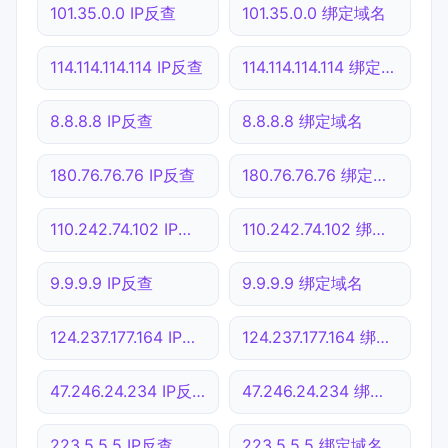
101.35.0.0 IP反查
101.35.0.0 绑定域名
114.114.114.114 IP反查
114.114.114.114 绑定域名
8.8.8.8 IP反查
8.8.8.8 绑定域名
180.76.76.76 IP反查
180.76.76.76 绑定域名
110.242.74.102 IP反查
110.242.74.102 绑定域名
9.9.9.9 IP反查
9.9.9.9 绑定域名
124.237.177.164 IP反查
124.237.177.164 绑定域名
47.246.24.234 IP反查
47.246.24.234 绑定域名
223.5.5.5 IP反查
223.5.5.5 绑定域名