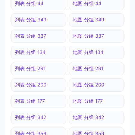
列表 分组 44
地图 分组 44
列表 分组 349
地图 分组 349
列表 分组 337
地图 分组 337
列表 分组 134
地图 分组 134
列表 分组 291
地图 分组 291
列表 分组 200
地图 分组 200
列表 分组 177
地图 分组 177
列表 分组 342
地图 分组 342
列表 分组 359
地图 分组 359