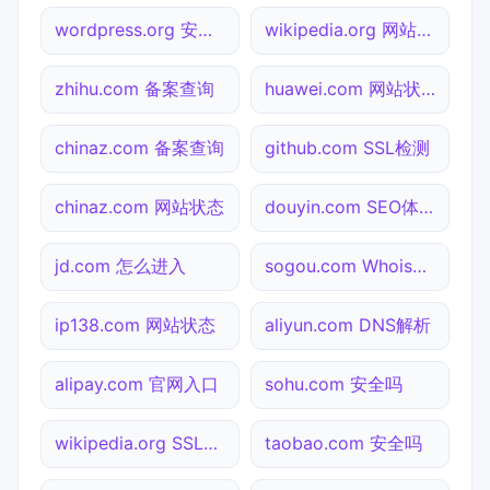
wordpress.org 安全吗
wikipedia.org 网站状态
zhihu.com 备案查询
huawei.com 网站状态
chinaz.com 备案查询
github.com SSL检测
chinaz.com 网站状态
douyin.com SEO体检
jd.com 怎么进入
sogou.com Whois查询
ip138.com 网站状态
aliyun.com DNS解析
alipay.com 官网入口
sohu.com 安全吗
wikipedia.org SSL检测
taobao.com 安全吗