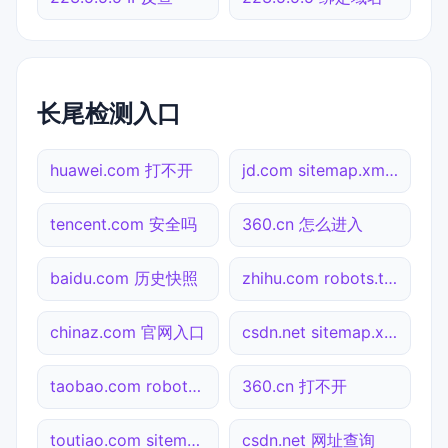
长尾检测入口
huawei.com 打不开
jd.com sitemap.xml检测
tencent.com 安全吗
360.cn 怎么进入
baidu.com 历史快照
zhihu.com robots.txt检测
chinaz.com 官网入口
csdn.net sitemap.xml检测
taobao.com robots.txt检测
360.cn 打不开
toutiao.com sitemap.xml检测
csdn.net 网址查询