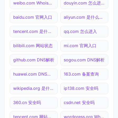
weibo.com Whois查询
douyin.com 怎么进入
baidu.com 官网入口
aliyun.com 是什么网站
tencent.com 是什么网站
qq.com 怎么进入
bilibili.com 网站状态
mi.com 官网入口
github.com DNS解析
sogou.com DNS解析
huawei.com DNS解析
163.com 备案查询
wikipedia.org 是什么网站
ip138.com 安全吗
360.cn 安全吗
csdn.net 安全吗
tencent.com 网站状态
wordpress.org Whois查询