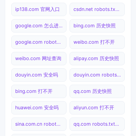
ip138.com 官网入口
csdn.net robots.txt检测
google.com 怎么进入
bing.com 历史快照
google.com robots.txt检测
weibo.com 打不开
weibo.com 网址查询
alipay.com 历史快照
douyin.com 安全吗
douyin.com robots.txt检测
bing.com 打不开
qq.com 历史快照
huawei.com 安全吗
aliyun.com 打不开
sina.com.cn robots.txt检测
qq.com robots.txt检测