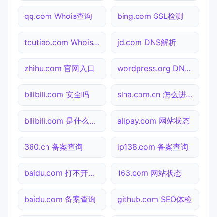
qq.com Whois查询
bing.com SSL检测
toutiao.com Whois查询
jd.com DNS解析
zhihu.com 官网入口
wordpress.org DNS解析
bilibili.com 安全吗
sina.com.cn 怎么进入
bilibili.com 是什么网站
alipay.com 网站状态
360.cn 备案查询
ip138.com 备案查询
baidu.com 打不开检测
163.com 网站状态
baidu.com 备案查询
github.com SEO体检