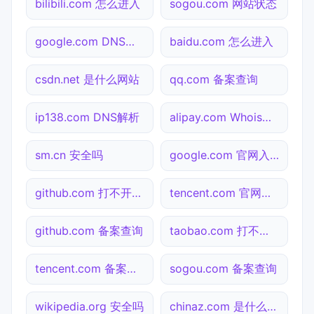
bilibili.com 怎么进入
sogou.com 网站状态
google.com DNS解析
baidu.com 怎么进入
csdn.net 是什么网站
qq.com 备案查询
ip138.com DNS解析
alipay.com Whois查询
sm.cn 安全吗
google.com 官网入口
github.com 打不开检测
tencent.com 官网入口
github.com 备案查询
taobao.com 打不开检测
tencent.com 备案查询
sogou.com 备案查询
wikipedia.org 安全吗
chinaz.com 是什么网站