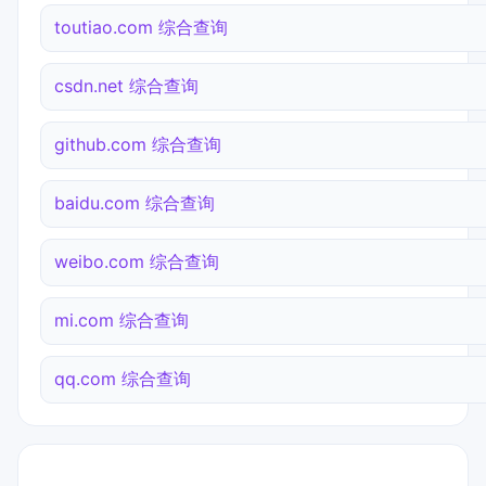
toutiao.com 综合查询
csdn.net 综合查询
github.com 综合查询
baidu.com 综合查询
weibo.com 综合查询
mi.com 综合查询
qq.com 综合查询