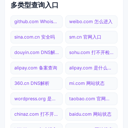
多类型查询入口
github.com Whois查询
weibo.com 怎么进入
sina.com.cn 安全吗
sm.cn 官网入口
douyin.com DNS解析
sohu.com 打不开检测
alipay.com 备案查询
alipay.com 是什么网站
360.cn DNS解析
mi.com 网站状态
wordpress.org 是什么网站
taobao.com 官网入口
chinaz.com 打不开检测
baidu.com 网站状态