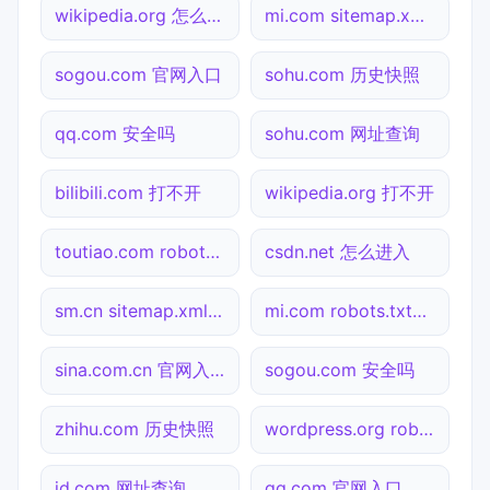
wikipedia.org 怎么进入
mi.com sitemap.xml检测
sogou.com 官网入口
sohu.com 历史快照
qq.com 安全吗
sohu.com 网址查询
bilibili.com 打不开
wikipedia.org 打不开
toutiao.com robots.txt检测
csdn.net 怎么进入
sm.cn sitemap.xml检测
mi.com robots.txt检测
sina.com.cn 官网入口
sogou.com 安全吗
zhihu.com 历史快照
wordpress.org robots.txt检测
jd.com 网址查询
qq.com 官网入口