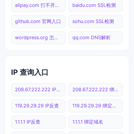
alipay.com 打不开检测
baidu.com SSL检测
github.com 官网入口
sohu.com SSL检测
wordpress.org 怎么进入
qq.com DNS解析
IP 查询入口
208.67.222.222 IP反查
208.67.222.222 绑定域名
119.29.29.29 IP反查
119.29.29.29 绑定域名
1.1.1.1 IP反查
1.1.1.1 绑定域名