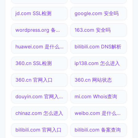
jd.com SSL检测
google.com 安全吗
wordpress.org 备案查询
163.com 安全吗
huawei.com 是什么网站
bilibili.com DNS解析
360.cn SSL检测
ip138.com 怎么进入
360.cn 官网入口
360.cn 网站状态
douyin.com 官网入口
mi.com Whois查询
chinaz.com 怎么进入
weibo.com 是什么网站
bilibili.com 官网入口
bilibili.com 备案查询