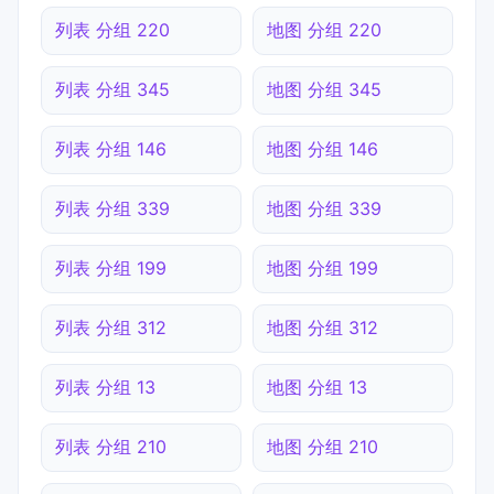
列表 分组 220
地图 分组 220
列表 分组 345
地图 分组 345
列表 分组 146
地图 分组 146
列表 分组 339
地图 分组 339
列表 分组 199
地图 分组 199
列表 分组 312
地图 分组 312
列表 分组 13
地图 分组 13
列表 分组 210
地图 分组 210