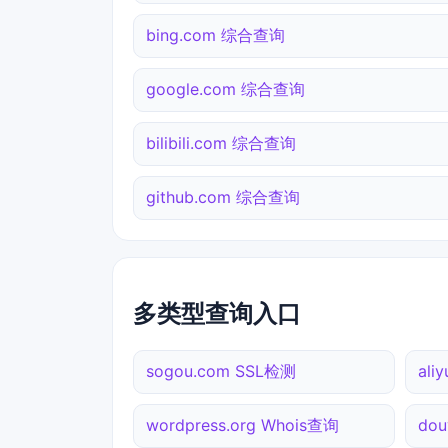
bing.com 综合查询
google.com 综合查询
bilibili.com 综合查询
github.com 综合查询
多类型查询入口
sogou.com SSL检测
al
wordpress.org Whois查询
dou