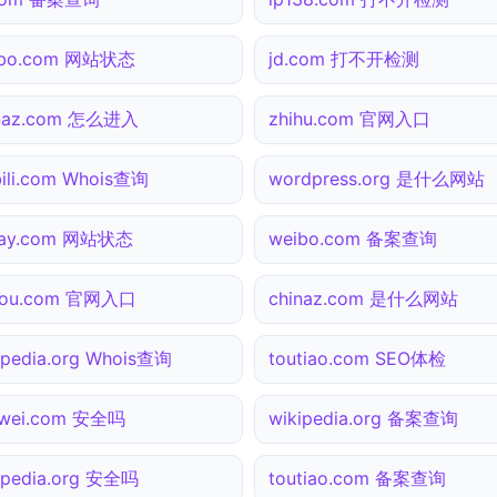
ibo.com 网站状态
jd.com 打不开检测
inaz.com 怎么进入
zhihu.com 官网入口
ibili.com Whois查询
wordpress.org 是什么网站
pay.com 网站状态
weibo.com 备案查询
gou.com 官网入口
chinaz.com 是什么网站
ipedia.org Whois查询
toutiao.com SEO体检
awei.com 安全吗
wikipedia.org 备案查询
ipedia.org 安全吗
toutiao.com 备案查询