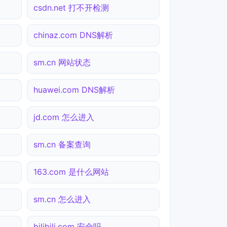
csdn.net 打不开检测
chinaz.com DNS解析
sm.cn 网站状态
huawei.com DNS解析
jd.com 怎么进入
sm.cn 备案查询
163.com 是什么网站
sm.cn 怎么进入
bilibili.com 安全吗