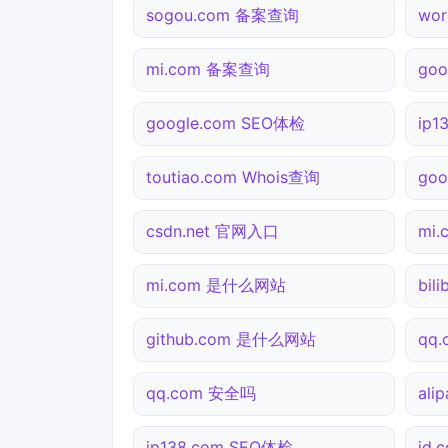
sogou.com 备案查询
wor
mi.com 备案查询
goo
google.com SEO体检
ip1
toutiao.com Whois查询
go
csdn.net 官网入口
mi
mi.com 是什么网站
bil
github.com 是什么网站
qq
qq.com 安全吗
ali
ip138.com SEO体检
jd