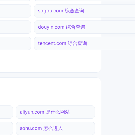
sogou.com 综合查询
douyin.com 综合查询
tencent.com 综合查询
aliyun.com 是什么网站
sohu.com 怎么进入