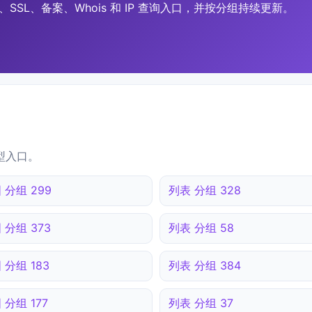
SSL、备案、Whois 和 IP 查询入口，并按分组持续更新。
型入口。
 分组 299
列表 分组 328
 分组 373
列表 分组 58
 分组 183
列表 分组 384
 分组 177
列表 分组 37