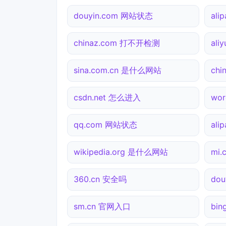
douyin.com 网站状态
ali
chinaz.com 打不开检测
ali
sina.com.cn 是什么网站
chi
csdn.net 怎么进入
wor
qq.com 网站状态
ali
wikipedia.org 是什么网站
mi
360.cn 安全吗
do
sm.cn 官网入口
bi