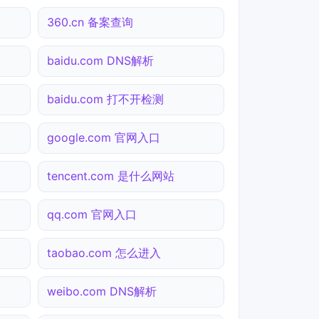
360.cn 备案查询
baidu.com DNS解析
baidu.com 打不开检测
google.com 官网入口
tencent.com 是什么网站
qq.com 官网入口
taobao.com 怎么进入
weibo.com DNS解析