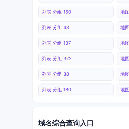
列表 分组 150
地图
列表 分组 48
地图
列表 分组 187
地图
列表 分组 372
地图
列表 分组 38
地图
列表 分组 180
地图
域名综合查询入口