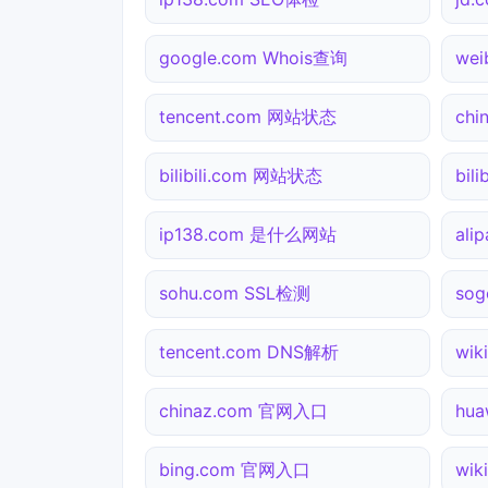
google.com Whois查询
we
tencent.com 网站状态
ch
bilibili.com 网站状态
bil
ip138.com 是什么网站
ali
sohu.com SSL检测
so
tencent.com DNS解析
wik
chinaz.com 官网入口
hu
bing.com 官网入口
wik