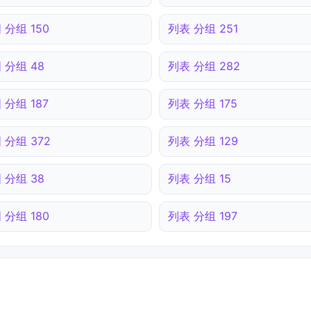
 分组 150
列表 分组 251
 分组 48
列表 分组 282
 分组 187
列表 分组 175
 分组 372
列表 分组 129
 分组 38
列表 分组 15
 分组 180
列表 分组 197