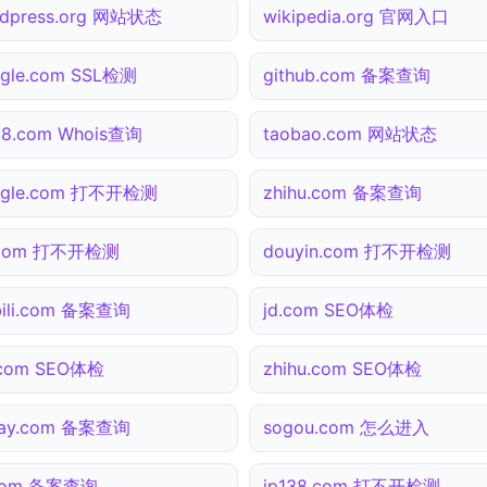
dpress.org 网站状态
wikipedia.org 官网入口
gle.com SSL检测
github.com 备案查询
38.com Whois查询
taobao.com 网站状态
ogle.com 打不开检测
zhihu.com 备案查询
.com 打不开检测
douyin.com 打不开检测
ibili.com 备案查询
jd.com SEO体检
.com SEO体检
zhihu.com SEO体检
pay.com 备案查询
sogou.com 怎么进入
.com 备案查询
ip138.com 打不开检测