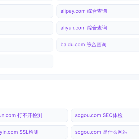
alipay.com 综合查询
aliyun.com 综合查询
baidu.com 综合查询
iyun.com 打不开检测
sogou.com SEO体检
yin.com SSL检测
sogou.com 是什么网站