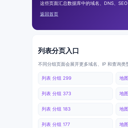
这些页面汇总数据库中的域名、DNS、SEO、
返回首页
列表分页入口
不同分组页面会展开更多域名、IP 和查询类
列表 分组 299
地图
列表 分组 373
地图
列表 分组 183
地图
列表 分组 177
地图