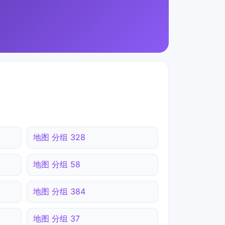
地图 分组 328
地图 分组 58
地图 分组 384
地图 分组 37