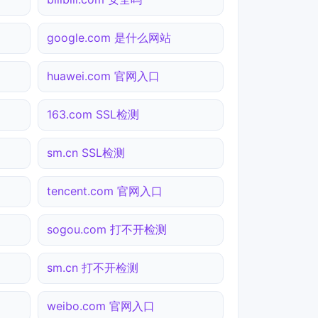
google.com 是什么网站
huawei.com 官网入口
163.com SSL检测
sm.cn SSL检测
tencent.com 官网入口
sogou.com 打不开检测
sm.cn 打不开检测
weibo.com 官网入口