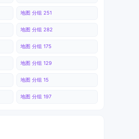
地图 分组 251
地图 分组 282
地图 分组 175
地图 分组 129
地图 分组 15
地图 分组 197