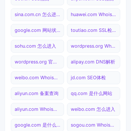
sina.com.cn 怎么进入
huawei.com Whois查询
google.com 网站状态
toutiao.com SSL检测
sohu.com 怎么进入
wordpress.org Whois查询
wordpress.org 官网入口
alipay.com DNS解析
weibo.com Whois查询
jd.com SEO体检
aliyun.com 备案查询
qq.com 是什么网站
aliyun.com Whois查询
weibo.com 怎么进入
google.com 是什么网站
sogou.com Whois查询