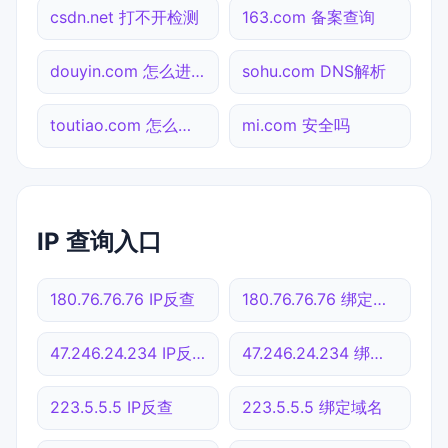
csdn.net 打不开检测
163.com 备案查询
douyin.com 怎么进入
sohu.com DNS解析
toutiao.com 怎么进入
mi.com 安全吗
IP 查询入口
180.76.76.76 IP反查
180.76.76.76 绑定域名
47.246.24.234 IP反查
47.246.24.234 绑定域名
223.5.5.5 IP反查
223.5.5.5 绑定域名