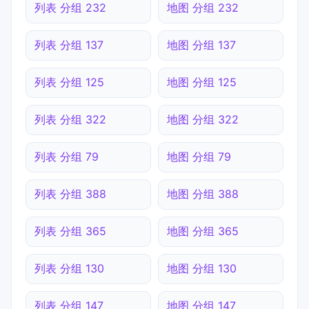
列表 分组 232
地图 分组 232
列表 分组 137
地图 分组 137
列表 分组 125
地图 分组 125
列表 分组 322
地图 分组 322
列表 分组 79
地图 分组 79
列表 分组 388
地图 分组 388
列表 分组 365
地图 分组 365
列表 分组 130
地图 分组 130
列表 分组 147
地图 分组 147