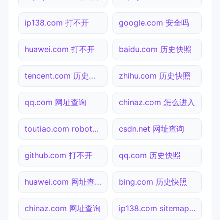
ip138.com 打不开
google.com 安全吗
huawei.com 打不开
baidu.com 历史快照
tencent.com 历史快照
zhihu.com 历史快照
qq.com 网址查询
chinaz.com 怎么进入
toutiao.com robots.txt检测
csdn.net 网址查询
github.com 打不开
qq.com 历史快照
huawei.com 网址查询
bing.com 历史快照
chinaz.com 网址查询
ip138.com sitemap.xml检测