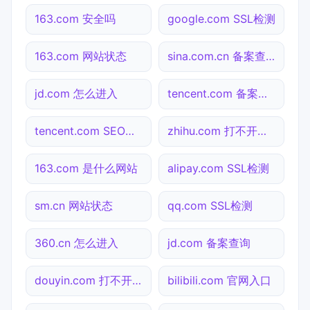
163.com 安全吗
google.com SSL检测
163.com 网站状态
sina.com.cn 备案查询
jd.com 怎么进入
tencent.com 备案查询
tencent.com SEO体检
zhihu.com 打不开检测
163.com 是什么网站
alipay.com SSL检测
sm.cn 网站状态
qq.com SSL检测
360.cn 怎么进入
jd.com 备案查询
douyin.com 打不开检测
bilibili.com 官网入口