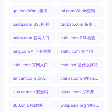
qq.com Whois查询
mi.com Whois查询
baidu.com SSL检测
taobao.com 备案查询
baidu.com 官网入口
sohu.com SSL检测
bing.com 打不开检测
zhihu.com 安全吗
sohu.com 官网入口
csdn.net 是什么网站
tencent.com 怎么进入
chinaz.com Whois查询
sina.com.cn 安全吗
aliyun.com 打不开检测
360.cn DNS解析
wikipedia.org Whois查询