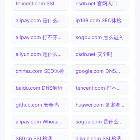
tencent.com SSL检测
csdn.net 官网入口
alipay.com 是什么网站
ip138.com SEO体检
alipay.com 打不开检测
sogou.com 怎么进入
aliyun.com 是什么网站
csdn.net 安全吗
chinaz.com SEO体检
google.com DNS解析
baidu.com DNS解析
tencent.com 打不开检测
github.com 安全吗
huawei.com 备案查询
alipay.com Whois查询
sogou.com 是什么网站
360.cn SSL检测
aliyun.com SSL检测