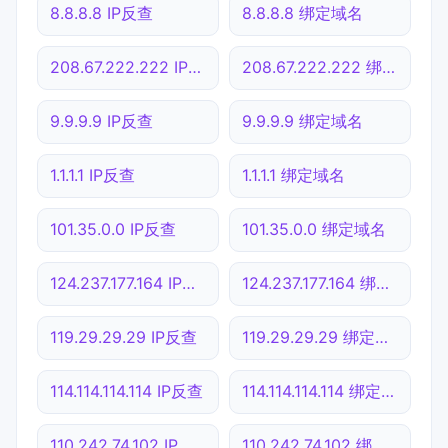
8.8.8.8 IP反查
8.8.8.8 绑定域名
208.67.222.222 IP反查
208.67.222.222 绑定域名
9.9.9.9 IP反查
9.9.9.9 绑定域名
1.1.1.1 IP反查
1.1.1.1 绑定域名
101.35.0.0 IP反查
101.35.0.0 绑定域名
124.237.177.164 IP反查
124.237.177.164 绑定域名
119.29.29.29 IP反查
119.29.29.29 绑定域名
114.114.114.114 IP反查
114.114.114.114 绑定域名
110.242.74.102 IP反查
110.242.74.102 绑定域名