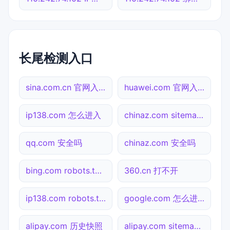
长尾检测入口
sina.com.cn 官网入口
huawei.com 官网入口
ip138.com 怎么进入
chinaz.com sitemap.xml检测
qq.com 安全吗
chinaz.com 安全吗
bing.com robots.txt检测
360.cn 打不开
ip138.com robots.txt检测
google.com 怎么进入
alipay.com 历史快照
alipay.com sitemap.xml检测