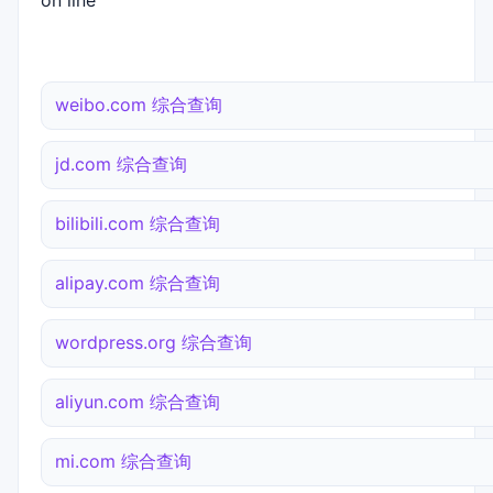
on line
weibo.com 综合查询
jd.com 综合查询
bilibili.com 综合查询
alipay.com 综合查询
wordpress.org 综合查询
aliyun.com 综合查询
mi.com 综合查询