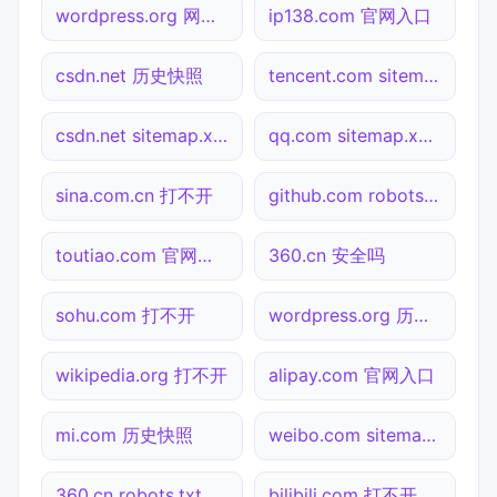
wordpress.org 网址查询
ip138.com 官网入口
csdn.net 历史快照
tencent.com sitemap.xml检测
csdn.net sitemap.xml检测
qq.com sitemap.xml检测
sina.com.cn 打不开
github.com robots.txt检测
toutiao.com 官网入口
360.cn 安全吗
sohu.com 打不开
wordpress.org 历史快照
wikipedia.org 打不开
alipay.com 官网入口
mi.com 历史快照
weibo.com sitemap.xml检测
360.cn robots.txt检测
bilibili.com 打不开