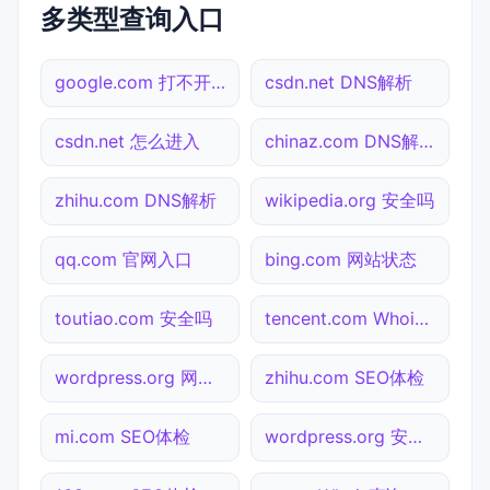
多类型查询入口
google.com 打不开检测
csdn.net DNS解析
csdn.net 怎么进入
chinaz.com DNS解析
zhihu.com DNS解析
wikipedia.org 安全吗
qq.com 官网入口
bing.com 网站状态
toutiao.com 安全吗
tencent.com Whois查询
wordpress.org 网站状态
zhihu.com SEO体检
mi.com SEO体检
wordpress.org 安全吗