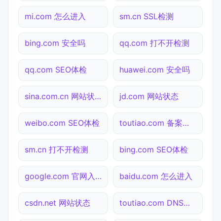
mi.com 怎么进入
sm.cn SSL检测
bing.com 安全吗
qq.com 打不开检测
qq.com SEO体检
huawei.com 安全吗
sina.com.cn 网站状态
jd.com 网站状态
weibo.com SEO体检
toutiao.com 备案查询
sm.cn 打不开检测
bing.com SEO体检
google.com 官网入口
baidu.com 怎么进入
csdn.net 网站状态
toutiao.com DNS解析