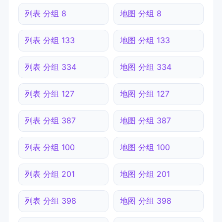
列表 分组 8
地图 分组 8
列表 分组 133
地图 分组 133
列表 分组 334
地图 分组 334
列表 分组 127
地图 分组 127
列表 分组 387
地图 分组 387
列表 分组 100
地图 分组 100
列表 分组 201
地图 分组 201
列表 分组 398
地图 分组 398