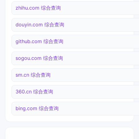
zhihu.com 综合查询
douyin.com 综合查询
github.com 综合查询
sogou.com 综合查询
sm.cn 综合查询
360.cn 综合查询
bing.com 综合查询