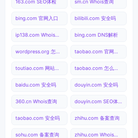
163.com SEO体检
sm.cn Whois查询
bing.com 官网入口
bilibili.com 安全吗
ip138.com Whois查询
bing.com DNS解析
wordpress.org 怎么进入
taobao.com 官网入口
toutiao.com 网站状态
taobao.com 怎么进入
baidu.com 安全吗
douyin.com 安全吗
360.cn Whois查询
douyin.com SEO体检
taobao.com 安全吗
zhihu.com 备案查询
sohu.com 备案查询
zhihu.com Whois查询